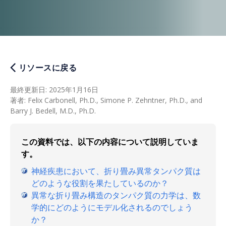
リソースに戻る
最終更新日
:
2025年1月16日
著者
:
Felix Carbonell, Ph.D., Simone P. Zehntner, Ph.D., and
Barry J. Bedell, M.D., Ph.D.
この資料では、以下の内容について説明していま
す。
神経疾患において、折り畳み異常タンパク質は
どのような役割を果たしているのか？
異常な折り畳み構造のタンパク質の力学は、数
学的にどのようにモデル化されるのでしょう
か？