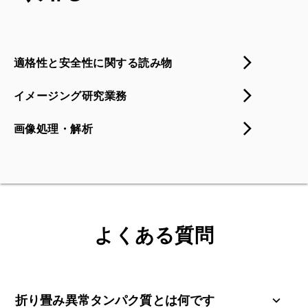
適格性と安全性に関する読み物
イメージング研究業務
画像処理・解析
よくある質問
折り畳み異常タンパク質とは何です