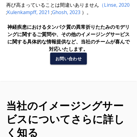
再び高まっていることは間違いありません
（Linse,
2020
;
Kulenkampff,
2021
;
Ghosh,
2023
）。
神経疾患におけるタンパク質の異常折りたたみのモデリ
ングに関するご質問や、その他のイメージングサービス
に関する具体的な情報提供など、当社のチームが喜んで
対応いたします。
お問い合わせ
当社のイメージングサー
ビスについてさらに詳し
く知る