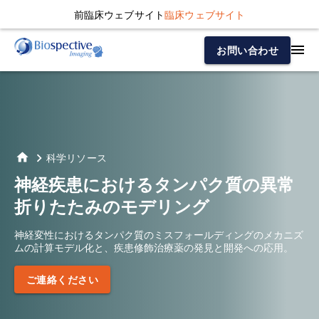
前臨床ウェブサイト
臨床ウェブサイト
お問い合わせ
科学リソース
神経疾患におけるタンパク質の異常
折りたたみのモデリング
神経変性におけるタンパク質のミスフォールディングのメカニズ
ムの計算モデル化と、疾患修飾治療薬の発見と開発への応用。
ご連絡ください