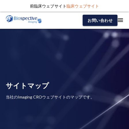
前臨床ウェブサイト
臨床ウェブサイト
お問い合わせ
サイトマップ
当社のImaging CROウェブサイトのマップです。