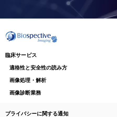
臨床サービス
適格性と安全性の読み方
画像処理・解析
画像診断業務
プライバシーに関する通知