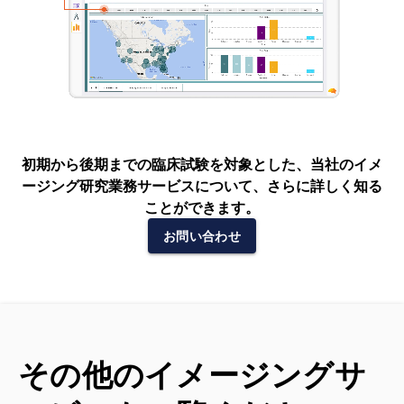
初期から後期までの臨床試験を対象とした、当社のイメ
ージング研究業務サービスについて、さらに詳しく知る
ことができます。
お問い合わせ
その他のイメージングサ