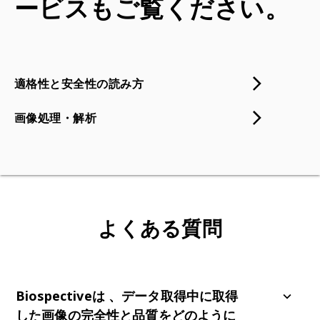
ービスもご覧ください。
適格性と安全性の読み方
画像処理・解析
よくある質問
Biospectiveは
、データ取得中に取得
した画像の完全性と品質をどのように