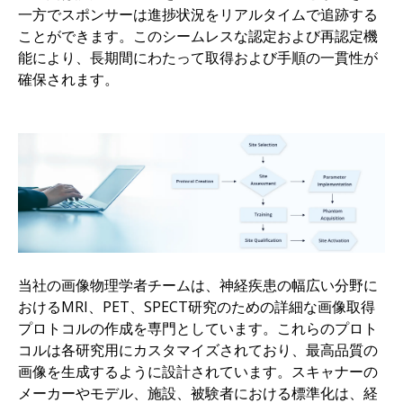
一方でスポンサーは進捗状況をリアルタイムで追跡する
ことができます。このシームレスな認定および再認定機
能により、長期間にわたって取得および手順の一貫性が
確保されます。
当社の画像物理学者チームは、神経疾患の幅広い分野に
おけるMRI、PET、SPECT研究のための詳細な画像取得
プロトコルの作成を専門としています。これらのプロト
コルは各研究用にカスタマイズされており、最高品質の
画像を生成するように設計されています。スキャナーの
メーカーやモデル、施設、被験者における標準化は、経