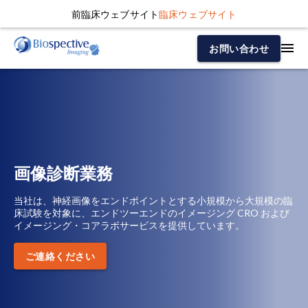
前臨床ウェブサイト
臨床ウェブサイト
お問い合わせ
画像診断業務
当社は、神経画像をエンドポイントとする小規模から大規模の臨
床試験を対象に、エンドツーエンドのイメージング CRO および
イメージング・コアラボサービスを提供しています。
ご連絡ください