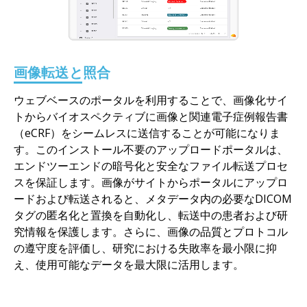
画像転送と照合
ウェブベースのポータルを利用することで、画像化サイ
トからバイオスペクティブに画像と関連電子症例報告書
（eCRF）をシームレスに送信することが可能になりま
す。このインストール不要のアップロードポータルは、
エンドツーエンドの暗号化と安全なファイル転送プロセ
スを保証します。画像がサイトからポータルにアップロ
ードおよび転送されると、メタデータ内の必要なDICOM
タグの匿名化と置換を自動化し、転送中の患者および研
究情報を保護します。さらに、画像の品質とプロトコル
の遵守度を評価し、研究における失敗率を最小限に抑
え、使用可能なデータを最大限に活用します。