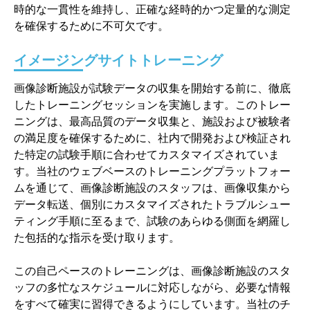
時的な一貫性を維持し、正確な経時的かつ定量的な測定
を確保するために不可欠です。
イメージングサイトトレーニング
画像診断施設が試験データの収集を開始する前に、徹底
したトレーニングセッションを実施します。このトレー
ニングは、最高品質のデータ収集と、施設および被験者
の満足度を確保するために、社内で開発および検証され
た特定の試験手順に合わせてカスタマイズされていま
す。当社のウェブベースのトレーニングプラットフォー
ムを通じて、画像診断施設のスタッフは、画像収集から
データ転送、個別にカスタマイズされたトラブルシュー
ティング手順に至るまで、試験のあらゆる側面を網羅し
た包括的な指示を受け取ります。
この自己ペースのトレーニングは、画像診断施設のスタ
ッフの多忙なスケジュールに対応しながら、必要な情報
をすべて確実に習得できるようにしています。当社のチ