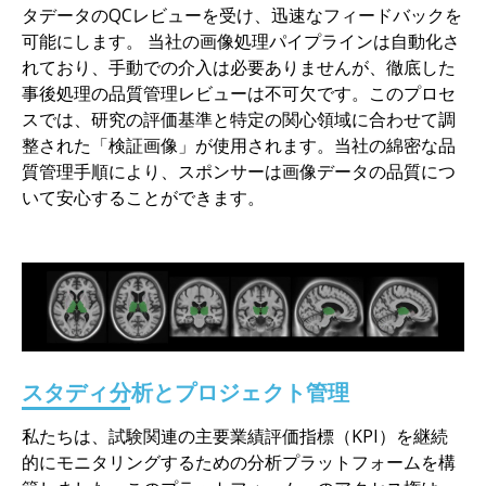
タデータのQCレビューを受け、迅速なフィードバックを
可能にします。 当社の画像処理パイプラインは自動化さ
れており、手動での介入は必要ありませんが、徹底した
事後処理の品質管理レビューは不可欠です。このプロセ
スでは、研究の評価基準と特定の関心領域に合わせて調
整された「検証画像」が使用されます。当社の綿密な品
質管理手順により、スポンサーは画像データの品質につ
いて安心することができます。
スタディ分析とプロジェクト管理
私たちは、試験関連の主要業績評価指標（KPI）を継続
的にモニタリングするための分析プラットフォームを構