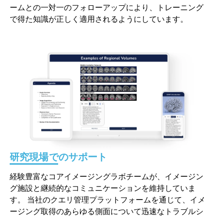
ームとの一対一のフォローアップにより、トレーニング
で得た知識が正しく適用されるようにしています。
研究現場でのサポート
経験豊富なコアイメージングラボチームが、イメージン
グ施設と継続的なコミュニケーションを維持していま
す。 当社のクエリ管理プラットフォームを通じて、イメ
ージング取得のあらゆる側面について迅速なトラブルシ