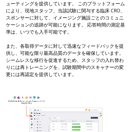
ューティングを提供しています。 このプラットフォーム
により、現地スタッフ、当該試験に関与する臨床 CRO、
スポンサーに対して、イメージング施設ごとのコミュニ
ケーションの追跡が可能になります。 応答時間の測定基
準は、いつでも入手可能です。
また、各取得データに対して迅速なフィードバックを提
供し、可能な限り最高品質のデータを確保しています。
シームレスな移行を促進するため、スタッフの入れ替わ
りには再トレーニングを、試験期間中のスキャナーの変
更には再認定を提供しています。