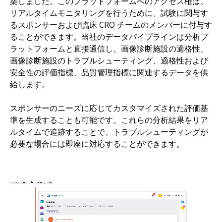
築しました。このプラットフォームへのアクセス権は、
リアルタイムモニタリングを行うために、試験に関与す
るスポンサーおよび臨床 CRO チームのメンバーに付与す
ることができます。当社のデータパイプラインは分析プ
ラットフォームと直接通信し、画像診断施設の適格性、
画像診断施設のトラブルシューティング、適格性および
安全性の評価指標、品質管理指標に関連するデータを供
給します。
スポンサーのニーズに応じてカスタマイズされた評価基
準を生成することも可能です。これらの分析結果をリア
ルタイムで追跡することで、トラブルシューティングが
必要な場合には即座に対応することができます。