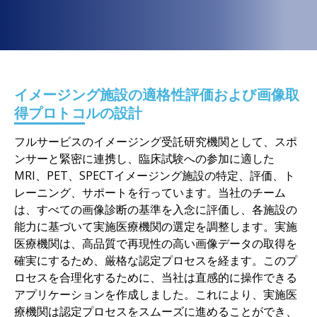
イメージング施設の適格性評価および画像取
得プロトコルの設計
フルサービスのイメージング受託研究機関として、スポ
ンサーと緊密に連携し、臨床試験への参加に適した
MRI、PET、SPECTイメージング施設の特定、評価、ト
レーニング、サポートを行っています。当社のチーム
は、すべての画像診断の基準を入念に評価し、各施設の
能力に基づいて実施医療機関の選定を調整します。実施
医療機関は、高品質で再現性の高い画像データの取得を
確実にするため、厳格な認定プロセスを経ます。このプ
ロセスを合理化するために、当社は直感的に操作できる
アプリケーションを作成しました。これにより、実施医
療機関は認定プロセスをスムーズに進めることができ、