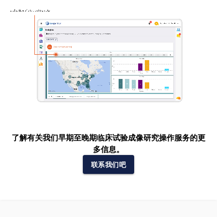
了解有关我们早期至晚期临床试验成像研究操作服务的更
多信息。
联系我们吧