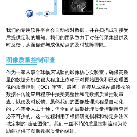
我们的专用软件平台会自动核对数据，并在扫描成功接受
后提供定制的通知。我们的团队致力于对任何采集提供及
时反馈，从而促进与成像站点的及时故障排除。
图像质量控制审查
作为一家从事全球临床试验的影像核心实验室，确保高质
量的数据分析在很大程度上依赖于对原始图像和已处理图
像的质量控制（QC）审查。最初，直接从成像站点接收的
数据在传输应用程序中接受完整性和元数据质量控制审
查，以便及时反馈。虽然我们的图像处理流程是自动化
的，不需要人工干预，但全面的后期处理质量控制审查是
必不可少的。这一过程利用了根据研究指标和特定关注区
域定制的“验证图像”。我们一丝不苟的质量控制流程为赞
助商提供了图像数据质量的保证。