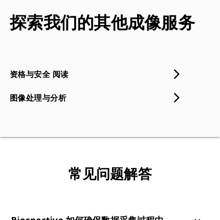
探索我们的其他成像服务
资格与安全 阅读
图像处理与分析
常见问题解答