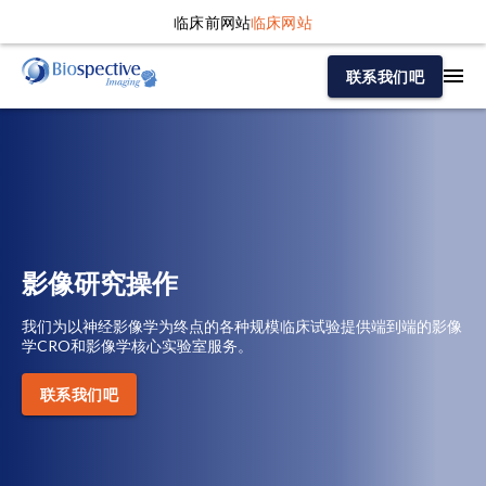
临床前网站
临床网站
联系我们吧
影像研究操作
我们为以神经影像学为终点的各种规模临床试验提供端到端的影像
学CRO和影像学核心实验室服务。
联系我们吧