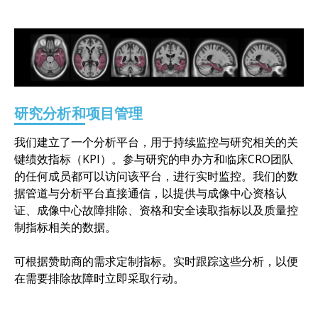
研究分析和项目管理
我们建立了一个分析平台，用于持续监控与研究相关的关
键绩效指标（KPI）。参与研究的申办方和临床CRO团队
的任何成员都可以访问该平台，进行实时监控。我们的数
据管道与分析平台直接通信，以提供与成像中心资格认
证、成像中心故障排除、资格和安全读取指标以及质量控
制指标相关的数据。
可根据赞助商的需求定制指标。实时跟踪这些分析，以便
在需要排除故障时立即采取行动。