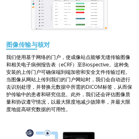
图像传输与核对
我们使用基于网络的门户，使成像站点能够无缝传输图像
和相关电子病例报告表（eCRF）至Biospective。这种免
安装的上传门户可确保端到端加密和安全文件传输过程。
当图像从网站上传到我们的门户网站时，我们会自动进行
去识别处理，并替换元数据中所需的DICOM标签，从而保
护传输中的患者和研究信息。此外，我们还会评估图像质
量和协议遵守情况，以最大限度地减少故障率，并最大限
度地提高研究数据的可用性。