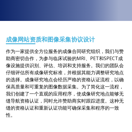
成像网站资质和图像采集协议设计
作为一家提供全方位服务的成像合同研究组织，我们与赞
助商密切合作，为参与临床试验的MRI、PET和SPECT成
像设施提供识别、评估、培训和支持服务。我们的团队会
仔细评估所有成像研究标准，并根据其能力调整研究地点
的选择。成像研究地点会经历严格的资格认证流程，以确
保高质量和可重复的图像数据采集。为了简化这一流程，
我们创建了一个直观的应用程序，使成像研究地点能够无
缝导航资格认证，同时允许赞助商实时跟踪进度。这种无
缝的资格认证和重新认证功能可确保采集和程序的一致
性。