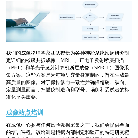
我们的成像物理学家团队擅长为各种神经系统疾病研究制
定详细的核磁共振成像（MRI）、正电子发射断层扫描
（PET）和单光子发射计算机断层成像（SPECT）图像采
集方案。这些方案是为每项研究量身定制的，旨在生成最
高质量的图像。对于保持纵向一致性并确保精确、纵向、
定量测量而言，扫描仪制造商和型号、场所和受试者的标
准化至关重要。
成像站点培训
在成像中心参与任何试验数据采集之前，我们会提供全面
的培训课程。该培训是根据内部制定和验证的特定研究程