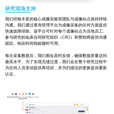
研究现场支持
我们经验丰富的核心成像实验室团队与成像站点保持持续
沟通。我们通过查询管理平台为成像采集的任何方面提供
快速故障排除。该平台可针对每个成像站点为当地员工、
参与研究的临床合同研究组织（CRO）和赞助商提供沟通
跟踪。响应时间指标随时可用。
每次采集数据后，我们都会及时反馈，确保数据质量达到
最高水平。为了实现无缝过渡，我们会在整个研究过程中
为任何人员变动提供再培训，并为扫描仪的更换提供重新
认证。