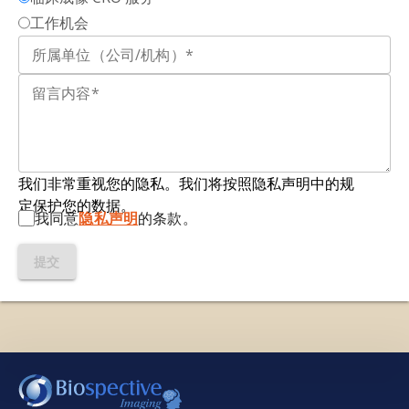
工作机会
我们非常重视您的隐私。我们将按照隐私声明中的规
定保护您的数据。
我同意
隐私声明
的条款。
提交
我们使用必要的cookie来确保网站正常运行。我们还使
用其他cookie来衡量您使用网站的情况或用于营销目
的，从而帮助我们进行改进。您可以选择全部接受或全