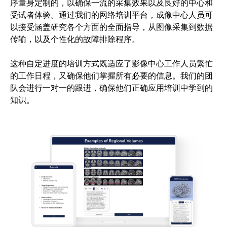
序量身定制的，以确保一流的采集效果以及良好的中心和
受试者体验。通过我们的网络培训平台，成像中心人员可
以接受涵盖研究各个方面的全面指导，从图像采集到数据
传输，以及个性化的故障排除程序。
这种自定进度的培训方式既适应了影像中心工作人员繁忙
的工作日程，又确保他们掌握所有必要的信息。我们的团
队会进行一对一的跟进，确保他们正确应用培训中学到的
知识。