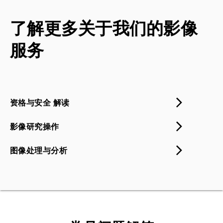
了解更多关于我们的影像
服务
资格与安全 解读
影像研究操作
图像处理与分析