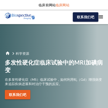
临床前网站
临床网站
联系我们吧
科学资源
多发性硬化症临床试验中的MRI加碘病
变
在多发性硬化症（MS）临床试验中，如何利用钆（Gd）增强病变
来追踪疾病进展和对治疗干预的反应。
联系我们吧