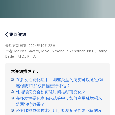
返回资源
最后更新日期
:
2024年10月22日
作者
:
Melissa Savard, M.Sc., Simone P. Zehntner, Ph.D., Barry J.
Bedell, M.D., Ph.D.
本资源描述了：
在多发性硬化症中，哪些类型的病变可以通过Gd
增强或T2加权扫描进行评估？
钆增强病变会如何随时间推移而变化？
在多发性硬化症临床试验中，如何利用钆增强来
监测治疗效果？
还有哪些成像技术可用于监测多发性硬化症的发