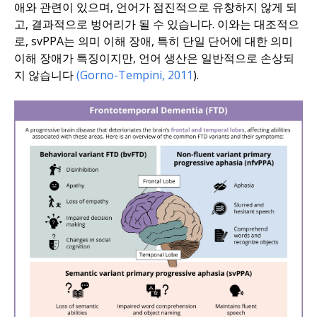
애와 관련이 있으며, 언어가 점진적으로 유창하지 않게 되
고, 결과적으로 벙어리가 될 수 있습니다. 이와는 대조적으
로, svPPA는 의미 이해 장애, 특히 단일 단어에 대한 의미
이해 장애가 특징이지만, 언어 생산은 일반적으로 손상되
지 않습니다
(Gorno-Tempini, 2011
).