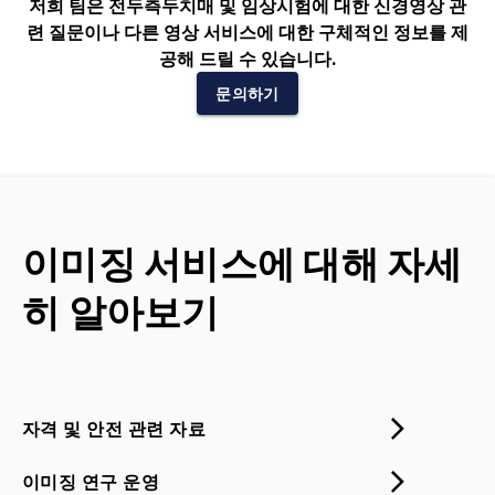
저희 팀은 전두측두치매 및 임상시험에 대한 신경영상 관
련 질문이나 다른 영상 서비스에 대한 구체적인 정보를 제
공해 드릴 수 있습니다.
문의하기
이미징 서비스에 대해 자세
히 알아보기
자격 및 안전 관련 자료
이미징 연구 운영