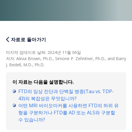
자료로 돌아가기
마지막 업데이트 날짜
:
2024년 11월 06일
저자
:
Alexa Brown, Ph.D., Simone P. Zehntner, Ph.D., and Barry
J. Bedell, M.D., Ph.D.
이 자료는 다음을 설명합니다.
FTD의 임상 진단과 단백질 병증(Tau vs. TDP-
43)의 복잡성은 무엇입니까?
어떤 MRI 바이오마커를 사용하면 FTD의 하위 유
형을 구분하거나 FTD를 AD 또는 ALS와 구분할
수 있습니까?