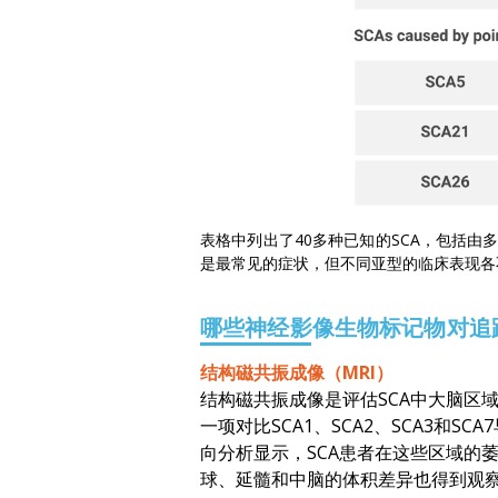
表格中列出了40多种已知的SCA，包括由
是最常见的症状，但不同亚型的临床表现各
哪些神经影像生物标记物对追
结构磁共振成像（MRI）
结构磁共振成像是评估SCA中大脑区
一项对比SCA1、SCA2、SCA3和
向分析显示，SCA患者在这些区域的
球、延髓和中脑的体积差异也得到观