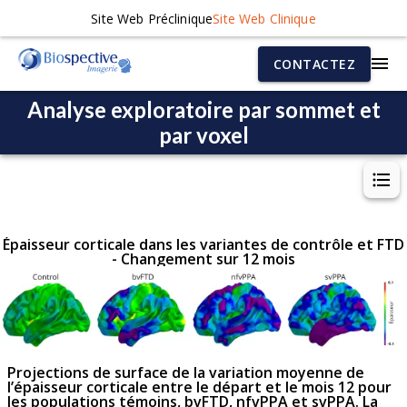
Site Web Préclinique
Site Web Clinique
CONTACTEZ
Analyse exploratoire par sommet et
par voxel
Épaisseur corticale dans les variantes de contrôle et FTD
- Changement sur 12 mois
Projections de surface de la variation moyenne de
l’épaisseur corticale entre le départ et le mois 12 pour
les populations témoins, bvFTD, nfvPPA et svPPA. La