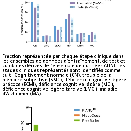
Fraction représentée par chaque étape clinique dans
les ensembles de données d’entraînement, de test et
combinés dérivés de l’ensemble de données ADNI. Les
stades cliniques représentés sont identifiés comme
suit : Cognitivement normale (CN), trouble de la
mémoire subjective (SMC), déficience cognitive légère
précoce (ECMI), déficience cognitive légère (MCI),
déficience cognitive légère tardive (LMCI), maladie
d’Alzheimer (MA).