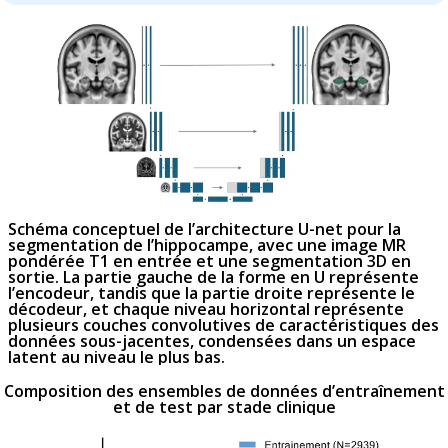
Schéma conceptuel de l’architecture U-net pour la
segmentation de l’hippocampe, avec une image MR
pondérée T1 en entrée et une segmentation 3D en
sortie. La partie gauche de la forme en U représente
l’encodeur, tandis que la partie droite représente le
décodeur, et chaque niveau horizontal représente
plusieurs couches convolutives de caractéristiques des
données sous-jacentes, condensées dans un espace
latent au niveau le plus bas.
Composition des ensembles de données d’entraînement
et de test par stade clinique