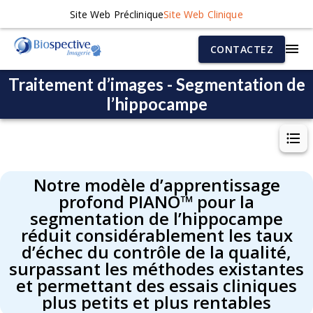
Site Web Préclinique
Site Web Clinique
CONTACTEZ
Traitement d’images - Segmentation de
l’hippocampe
Notre modèle d’apprentissage
profond PIANO™ pour la
segmentation de l’hippocampe
réduit considérablement les taux
d’échec du contrôle de la qualité,
surpassant les méthodes existantes
et permettant des essais cliniques
plus petits et plus rentables