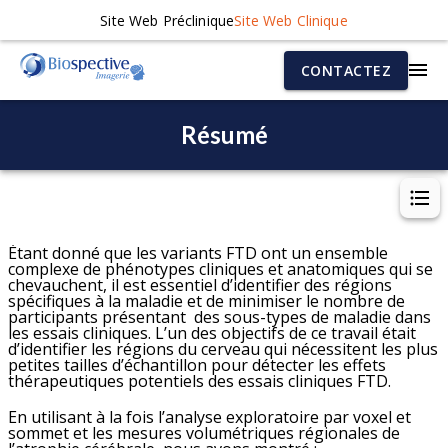
Site Web Préclinique
Site Web Clinique
CONTACTEZ
Résumé
Étant donné que les variants FTD ont un ensemble
complexe de phénotypes cliniques et anatomiques qui se
chevauchent, il est essentiel d’identifier des régions
spécifiques à la maladie et de minimiser le nombre de
participants présentant des sous-types de maladie dans
les essais cliniques. L’un des objectifs de ce travail était
d’identifier les régions du cerveau qui nécessitent les plus
petites tailles d’échantillon pour détecter les effets
thérapeutiques potentiels des essais cliniques FTD.
En utilisant à la fois l’analyse exploratoire par voxel et
sommet et les mesures volumétriques régionales de