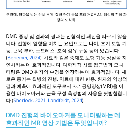
연령대, 영향을 받는 신체 부위, 질병 단계 등을 포함한 DMD의 임상적 진행 과
정의 도식화.
DMD 증상 및 결과의 경과는 전형적인 패턴을 따르지 않습
니다. 진행에 영향을 미치는 요인으로는 나이, 초기 보행 기
능, 근육 부하, 스트레스, 조직 섬유 구성 등이 있습니다
(
Benemei, 2024
). 치료와 같은 중재도 보행 기능 상실을 지
연시키는 데 효과적입니다. 다학제적 치료 접근법과 모니
터링은 DMD 환자의 수명을 연장하는 데 효과적입니다. 새
로운 증거는 질병의 진행, 치료에 대한 반응, 환자의 임상적
결과 예측에 효과적인 도구로서 자기공명영상(MRI)을 이
용한 바이오마커와 근육 구성 측정법의 사용을 뒷받침합니
다 (
Sherlock, 2021
;
Landfeldt, 2024
).
DMD 진행의 바이오마커를 모니터링하는 데
효과적인 MR 영상 기법은 무엇입니까?