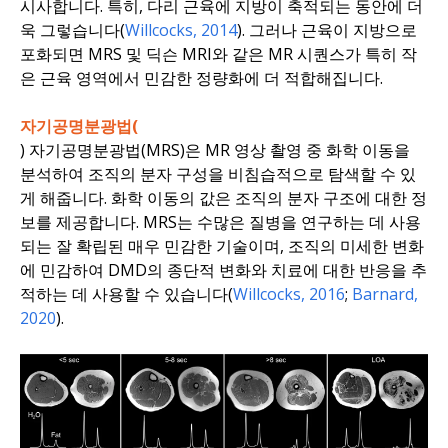
시사합니다. 특히, 다리 근육에 지방이 축적되는 동안에 더
욱 그렇습니다(
Willcocks, 2014
). 그러나 근육이 지방으로
포화되면 MRS 및 딕슨 MRI와 같은 MR 시퀀스가 특히 작
은 근육 영역에서 민감한 정량화에 더 적합해집니다.
자기공명분광법(
) 자기공명분광법(MRS)은 MR 영상 촬영 중 화학 이동을
분석하여 조직의 분자 구성을 비침습적으로 탐색할 수 있
게 해줍니다. 화학 이동의 값은 조직의 분자 구조에 대한 정
보를 제공합니다. MRS는 수많은 질병을 연구하는 데 사용
되는 잘 확립된 매우 민감한 기술이며, 조직의 미세한 변화
에 민감하여 DMD의 종단적 변화와 치료에 대한 반응을 추
적하는 데 사용할 수 있습니다(
Willcocks, 2016
;
Barnard,
2020
).