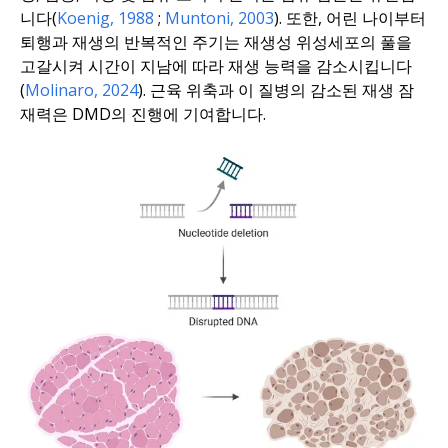
니다(
Koenig, 1988
;
Muntoni, 2003
). 또한, 어린 나이부터
퇴행과 재생의 반복적인 주기는 재생성 위성세포의 풀을
고갈시켜 시간이 지남에 따라 재생 능력을 감소시킵니다
(
Molinaro, 2024
). 근육 위축과 이 질병의 감소된 재생 잠
재력은 DMD의 진행에 기여합니다.