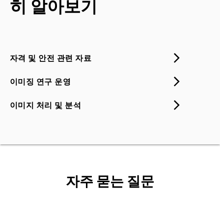
히 알아보기
자격 및 안전 관련 자료
이미징 연구 운영
이미지 처리 및 분석
자주 묻는 질문