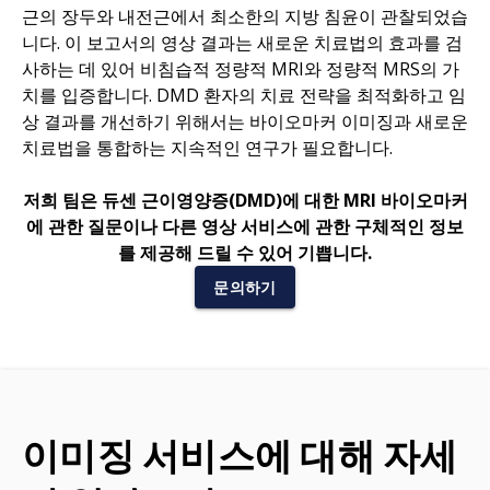
근의 장두와 내전근에서 최소한의 지방 침윤이 관찰되었습
니다. 이 보고서의 영상 결과는 새로운 치료법의 효과를 검
사하는 데 있어 비침습적 정량적 MRI와 정량적 MRS의 가
치를 입증합니다. DMD 환자의 치료 전략을 최적화하고 임
상 결과를 개선하기 위해서는 바이오마커 이미징과 새로운
치료법을 통합하는 지속적인 연구가 필요합니다.
저희 팀은 듀센 근이영양증(DMD)에 대한 MRI 바이오마커
에 관한 질문이나 다른 영상 서비스에 관한 구체적인 정보
를 제공해 드릴 수 있어 기쁩니다.
문의하기
이미징 서비스에 대해 자세