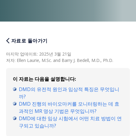
자료로 돌아가기
마지막 업데이트
:
2025년 3월 21일
저자
:
Ellen Laurie, M.Sc. and Barry J. Bedell, M.D., Ph.D.
이 자료는 다음을 설명합니다:
DMD의 유전적 원인과 임상적 특징은 무엇입니
까?
DMD 진행의 바이오마커를 모니터링하는 데 효
과적인 MR 영상 기법은 무엇입니까?
DMD에 대한 임상 시험에서 어떤 치료 방법이 연
구되고 있습니까?