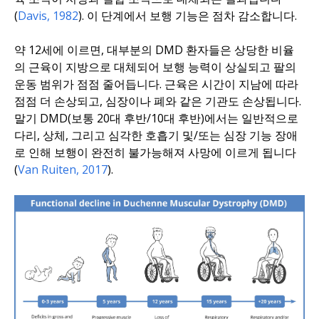
(
Davis, 1982
). 이 단계에서 보행 기능은 점차 감소합니다.
약 12세에 이르면, 대부분의 DMD 환자들은 상당한 비율
의 근육이 지방으로 대체되어 보행 능력이 상실되고 팔의
운동 범위가 점점 줄어듭니다. 근육은 시간이 지남에 따라
점점 더 손상되고, 심장이나 폐와 같은 기관도 손상됩니다.
말기 DMD(보통 20대 후반/10대 후반)에서는 일반적으로
다리, 상체, 그리고 심각한 호흡기 및/또는 심장 기능 장애
로 인해 보행이 완전히 불가능해져 사망에 이르게 됩니다
(
Van Ruiten, 2017
).