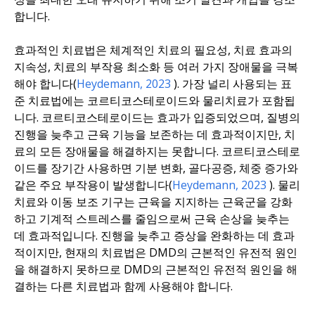
합니다.
효과적인 치료법은 체계적인 치료의 필요성, 치료 효과의
지속성, 치료의 부작용 최소화 등 여러 가지 장애물을 극복
해야 합니다(
Heydemann
, 2023
). 가장 널리 사용되는 표
준 치료법에는 코르티코스테로이드와 물리치료가 포함됩
니다. 코르티코스테로이드는 효과가 입증되었으며, 질병의
진행을 늦추고 근육 기능을 보존하는 데 효과적이지만, 치
료의 모든 장애물을 해결하지는 못합니다. 코르티코스테로
이드를 장기간 사용하면 기분 변화, 골다공증, 체중 증가와
같은 주요 부작용이 발생합니다(
Heydemann
, 2023
). 물리
치료와 이동 보조 기구는 근육을 지지하는 근육군을 강화
하고 기계적 스트레스를 줄임으로써 근육 손상을 늦추는
데 효과적입니다. 진행을 늦추고 증상을 완화하는 데 효과
적이지만, 현재의 치료법은 DMD의 근본적인 유전적 원인
을 해결하지 못하므로 DMD의 근본적인 유전적 원인을 해
결하는 다른 치료법과 함께 사용해야 합니다.