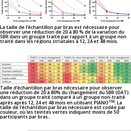
La taille de l’échantillon par bras est nécessaire pour
observer une réduction de 20 à 80 % de la variation du
SBR dans un groupe traité par rapport à un groupe non
traité dans les régions striatales à 12, 24 et 48 mois.
Taille d’échantillon par bras nécessaire pour observer
une réduction de 20 à 80% du changement du SBR (DAT)
dans un groupe traité comparé à un groupe non-traité
TM
après après 12, 24 et 48 mois en utilisant PIANO
. La
taille de l’échantillon par bras nécessaire est codée par
couleur, où les teintes vertes indiquent moins de 50
participants par bras..