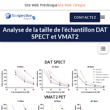
Site Web Préclinique
Site Web Clinique
CONTACTEZ
Analyse de la taille de l’échantillon DAT
SPECT et VMAT2
DAT SPECT
VMAT2 PET