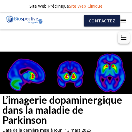
Site Web Préclinique
Site Web Clinique
CONTACTEZ
L’imagerie dopaminergique
dans la maladie de
Parkinson
Date de la dernière mise à jour : 13 mars 2025