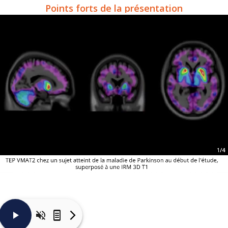
Points forts de la présentation