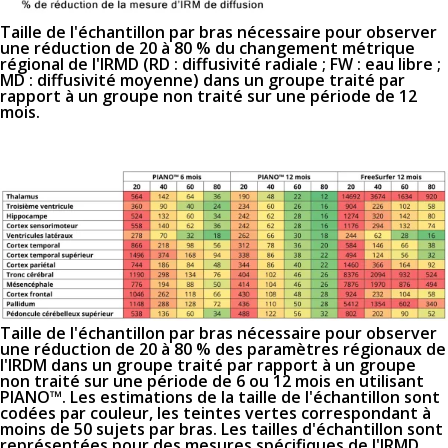
Taille de l'échantillon par bras nécessaire pour observer
une réduction de 20 à 80 % du changement métrique
régional de l'IRMD (RD : diffusivité radiale ; FW : eau libre ;
MD : diffusivité moyenne) dans un groupe traité par
rapport à un groupe non traité sur une période de 12
mois.
Taille de l'échantillon par bras nécessaire pour observer
une réduction de 20 à 80 % des paramètres régionaux de
l'IRDM dans un groupe traité par rapport à un groupe
non traité sur une période de 6 ou 12 mois en utilisant
PIANO™.
Les estimations de la taille de l'échantillon sont
codées par couleur, les teintes vertes correspondant à
moins de 50 sujets par bras.
Les tailles d'échantillon sont
représentées pour des mesures spécifiques de l'IRMD