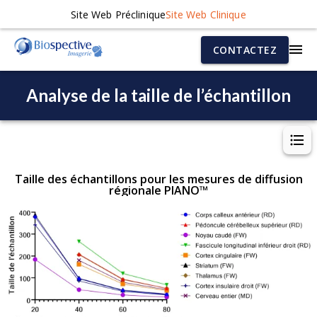
Site Web Préclinique
Site Web Clinique
CONTACTEZ
Analyse de la taille de l’échantillon
Taille des échantillons pour les mesures de diffusion
régionale PIANO™