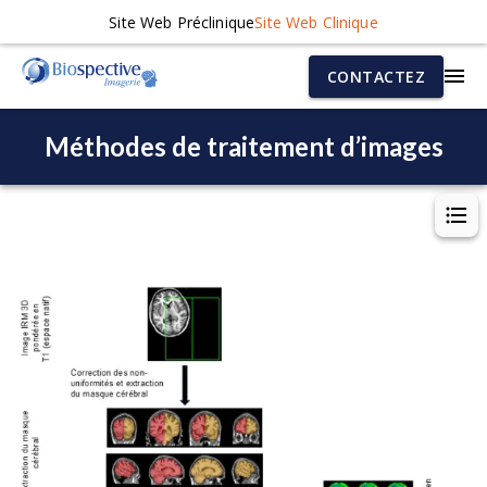
Site Web Préclinique
Site Web Clinique
CONTACTEZ
Méthodes de traitement d’images