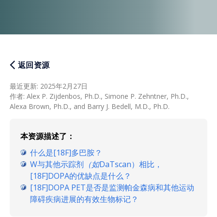
返回资源
最近更新
:
2025年2月27日
作者
:
Alex P. Zijdenbos, Ph.D., Simone P. Zehntner, Ph.D.,
Alexa Brown, Ph.D., and Barry J. Bedell, M.D., Ph.D.
本资源描述了：
什么是[18F]多巴胺？
W与其他示踪剂
（如
DaTscan）相比，
[18F]DOPA的优缺点是什么？
[18F]DOPA PET是否是监测帕金森病和其他运动
障碍疾病进展的有效生物标记？