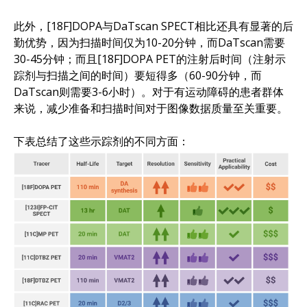
此外，[18F]DOPA与DaTscan SPECT相比还具有显著的后
勤优势，因为扫描时间仅为10-20分钟，而DaTscan需要
30-45分钟；而且[18F]DOPA PET的注射后时间（注射示
踪剂与扫描之间的时间）要短得多（60-90分钟，而
DaTscan则需要3-6小时）。对于有运动障碍的患者群体
来说，减少准备和扫描时间对于图像数据质量至关重要。
下表总结了这些示踪剂的不同方面：