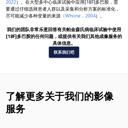
2022
）。在大型多中心临床试验中应用[18F]多巴胺，需
要通过仔细选择患者人群以及采集和分析方案的标准化，
尽可能减少各种变量的来源
（Whone，2004
）。
我们的团队非常乐意回答有关帕金森氏病临床试验中使用
[18F]多巴胺的任何问题，或提供有关我们其他成像服务的
具体信息。
联系我们吧
了解更多关于我们的影像
服务