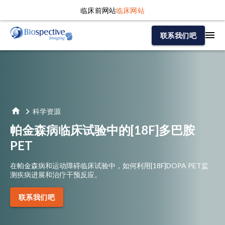
临床前网站
临床网站
联系我们吧
科学资源
帕金森病临床试验中的[18F]多巴胺
PET
在帕金森病和运动障碍临床试验中，如何利用[18F]DOPA PET监
测疾病进展和治疗干预反应。
联系我们吧