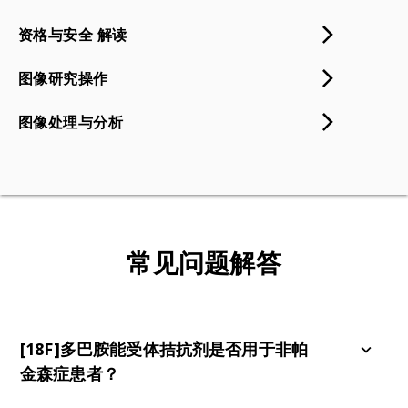
资格与安全 解读
图像研究操作
图像处理与分析
常见问题解答
[18F]多巴胺能受体拮抗剂是否用于非帕
金森症患者？