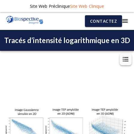
Site Web Préclinique
Site Web Clinique
CONTACTEZ
Tracés d’intensité logarithmique en 3D