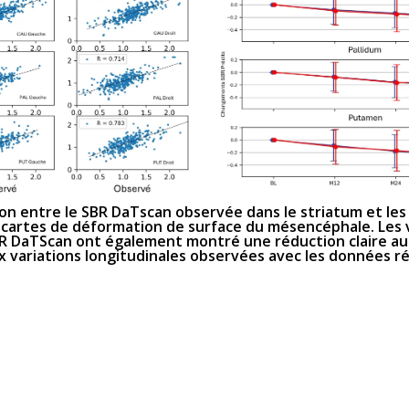
ion entre le SBR DaTscan observée dans le striatum et les
 cartes de déformation de surface du mésencéphale. Les 
R DaTScan ont également montré une réduction claire au 
 variations longitudinales observées avec les données ré