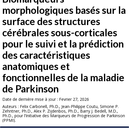
morphologiques basés sur la
surface des structures
cérébrales sous-corticales
pour le suivi et la prédiction
des caractéristiques
anatomiques et
fonctionnelles de la maladie
de Parkinson
Date de dernière mise à jour : Fevrier 27, 2026
Auteurs : Felix Carbonell, Ph.D., Jean-Philippe Coutu, Simone P.
Zehntner, Ph.D., Alex P. Zijdenbos, Ph.D., Barry J. Bedell, M.D.,
Ph.D., pour l’Initiative des Marqueurs de Progression de Parkinson
(PPMI).