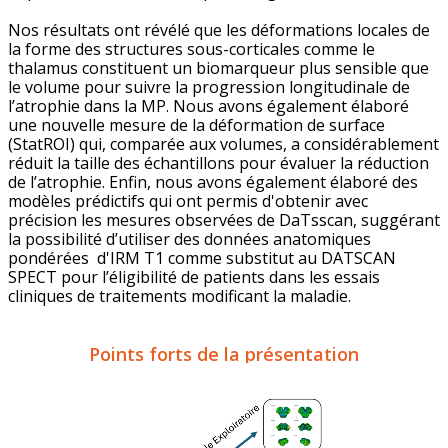
Nos résultats ont révélé que les déformations locales de
la forme des structures sous-corticales comme le
thalamus constituent un biomarqueur plus sensible que
le volume pour suivre la progression longitudinale de
l’atrophie dans la MP. Nous avons également élaboré
une nouvelle mesure de la déformation de surface
(StatROI) qui, comparée aux volumes, a considérablement
réduit la taille des échantillons pour évaluer la réduction
de l’atrophie. Enfin, nous avons également élaboré des
modèles prédictifs qui ont permis d'obtenir avec
précision les mesures observées de DaTsscan, suggérant
la possibilité d’utiliser des données anatomiques
pondérées d'IRM T1 comme substitut au DATSCAN
SPECT pour l’éligibilité de patients dans les essais
cliniques de traitements modificant la maladie.
Points forts de la présentation