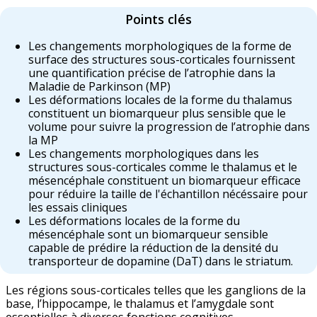
Points clés
Les changements morphologiques de la forme de
surface des structures sous-corticales fournissent
une quantification précise de l’atrophie dans la
Maladie de Parkinson (MP)
Les déformations locales de la forme du thalamus
constituent un biomarqueur plus sensible que le
volume pour suivre la progression de l’atrophie dans
la MP
Les changements morphologiques dans les
structures sous-corticales comme le thalamus et le
mésencéphale constituent un biomarqueur efficace
pour réduire la taille de l'échantillon nécéssaire pour
les essais cliniques
Les déformations locales de la forme du
mésencéphale sont un biomarqueur sensible
capable de prédire la réduction de la densité du
transporteur de dopamine (DaT) dans le striatum.
Les régions sous-corticales telles que les ganglions de la
base, l’hippocampe, le thalamus et l’amygdale sont