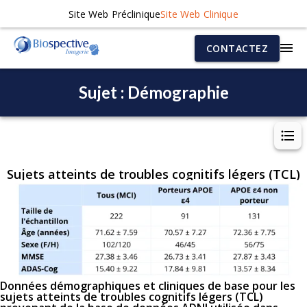
Site Web Préclinique
Site Web Clinique
CONTACTEZ
Sujet : Démographie
Sujets atteints de troubles cognitifs légers (TCL)
Données démographiques et cliniques de base pour les
sujets atteints de troubles cognitifs légers (TCL)