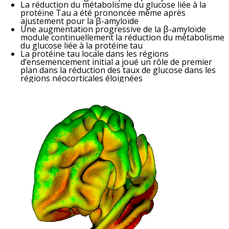
La réduction du métabolisme du glucose liée à la
protéine Tau a été prononcée même après
ajustement pour la β-amyloïde
Une augmentation progressive de la β-amyloïde
module continuellement la réduction du métabolisme
du glucose liée à la protéine tau
La protéine tau locale dans les régions
d’ensemencement initial a joué un rôle de premier
plan dans la réduction des taux de glucose dans les
régions néocorticales éloignées